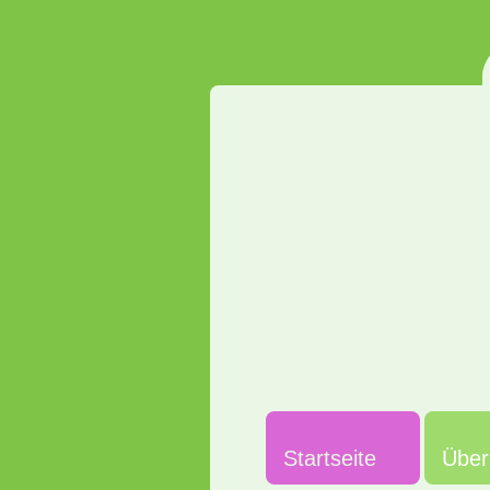
Startseite
Über