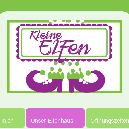
 mich
Unser Elfenhaus
Öffnungszeite