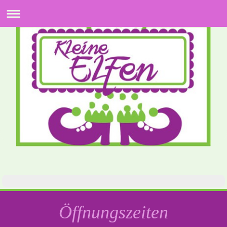
Öffnungszeiten