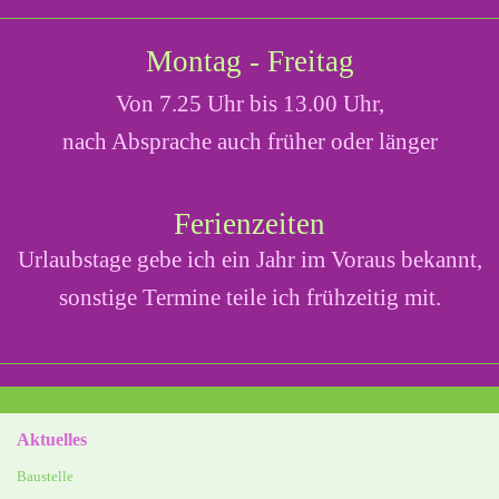
Montag - Freitag
Von 7.25 Uhr bis 13.00 Uhr,
nach Absprache auch früher oder länger
Ferienzeiten
Urlaubstage gebe ich ein Jahr im Voraus bekannt,
sonstige Termine teile ich frühzeitig mit.
Aktuelles
Baustelle